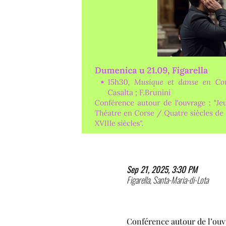
Sep 21, 2025, 3:30 PM
Figarella, Santa-Maria-di-Lota
Conférence autour de l’ouvr