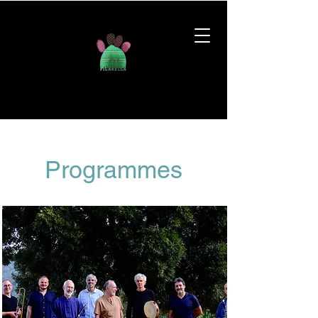
Programmes