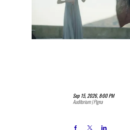
Sep 15, 2026, 8:00 PM
Auditorium | Pigna