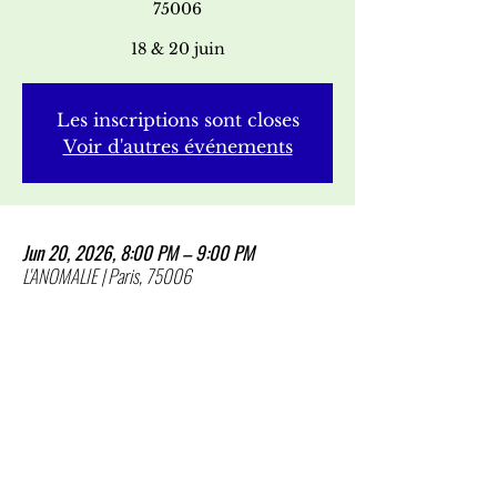
75006
18 & 20 juin
Les inscriptions sont closes
Voir d'autres événements
Jun 20, 2026, 8:00 PM – 9:00 PM
L'ANOMALIE | Paris, 75006