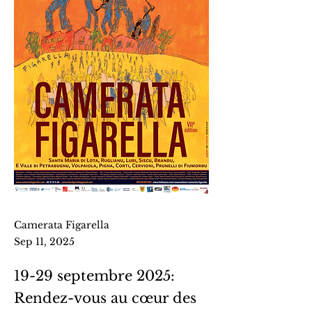
Camerata Figarella
Sep 11, 2025
19-29 septembre 2025:
Rendez-vous au cœur des