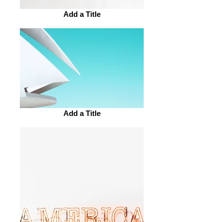
Add a Title
Add a Title