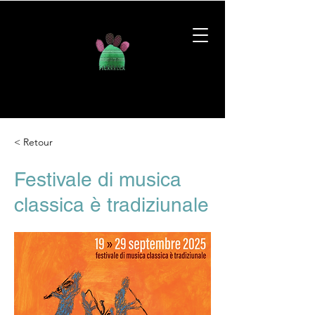
< Retour
Festivale di musica
classica è tradiziunale