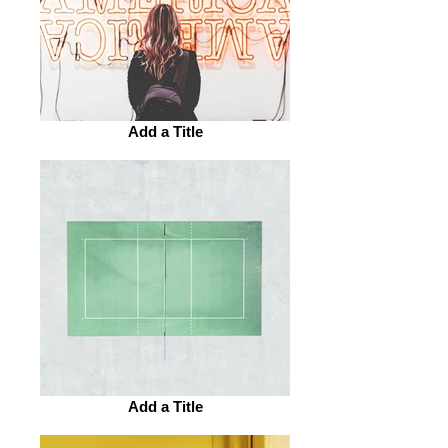
Add a Title
Add a Title