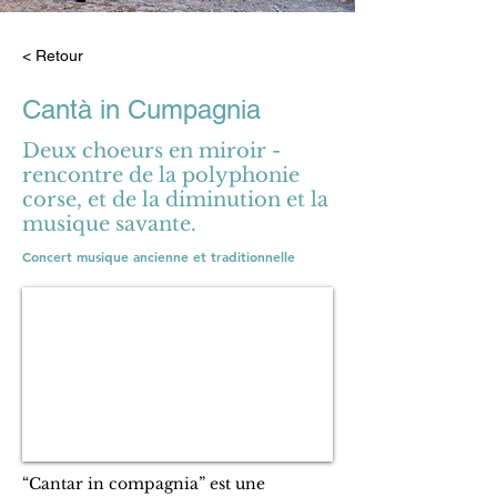
< Retour
Cantà in Cumpagnia
Deux choeurs en miroir -
rencontre de la polyphonie
corse, et de la diminution et la
musique savante.
Concert musique ancienne et traditionnelle
“Cantar in compagnia” est une 