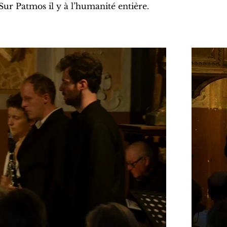
 Sur Patmos il y à l’humanité entière.