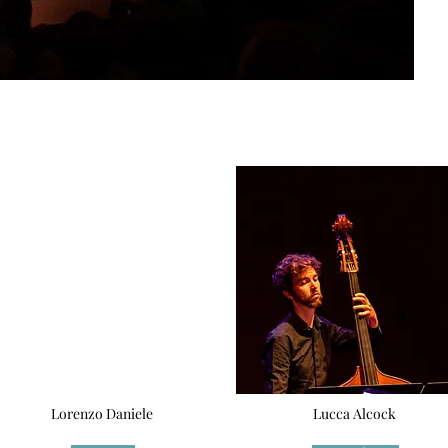
Lorenzo Daniele
Lucca Alcock