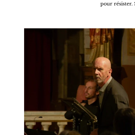
pour résister.