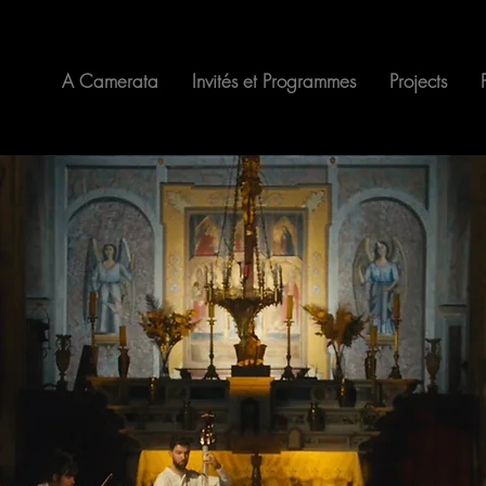
A Camerata
Invités et Programmes
Projects